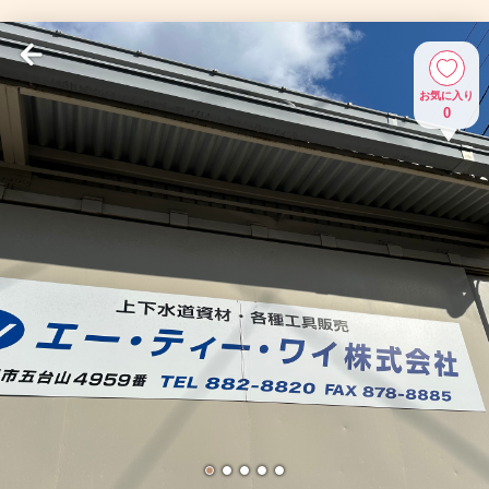
お気に入り
0