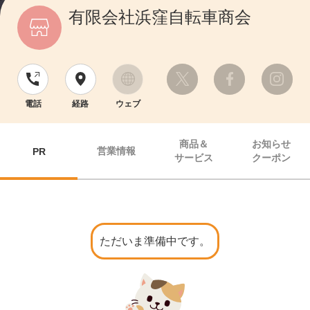
有限会社浜窪自転車商会
電話
経路
ウェブ
商品＆
お知らせ
営業情報
PR
サービス
クーポン
ただいま準備中です。