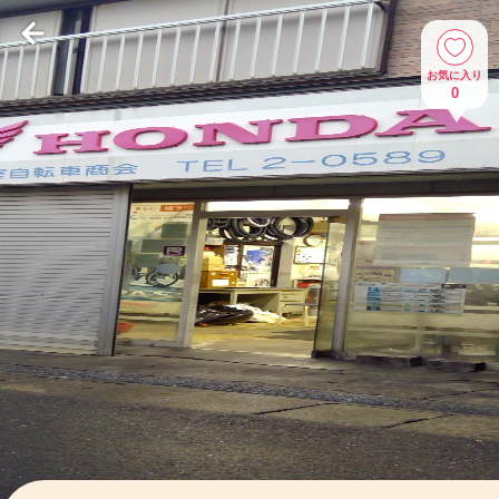
お気に入り
0