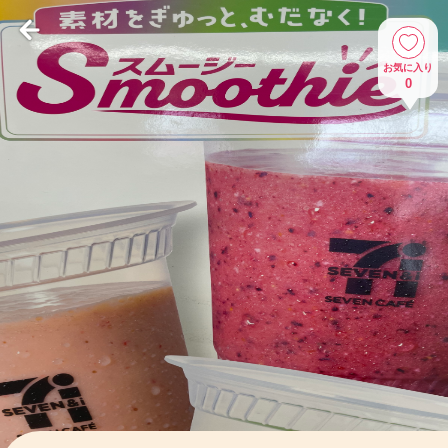
お気に入り
0