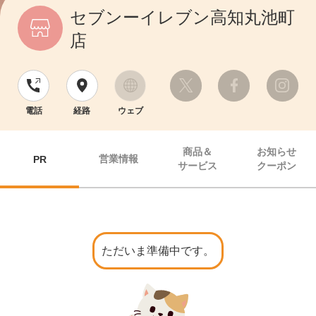
セブンーイレブン高知丸池町
店
電話
経路
ウェブ
商品＆
お知らせ
営業情報
PR
サービス
クーポン
ただいま準備中です。