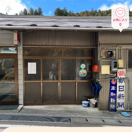
お気に入り
0