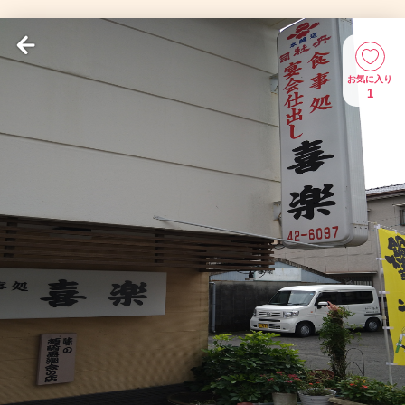
お気に入り
1