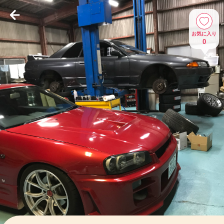
お気に入り
0