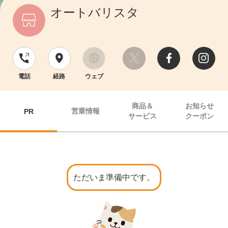
オートバリスタ
電話
経路
ウェブ
商品＆
お知らせ
営業情報
PR
サービス
クーポン
ただいま準備中です。