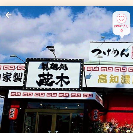
お気に入り
0