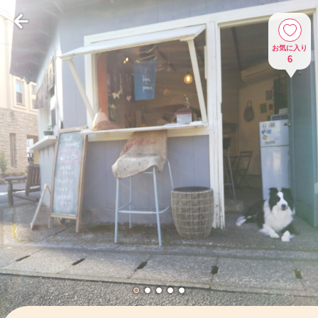
お気に入り
6