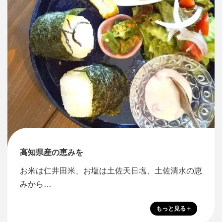
高知県産の恵みを
お米は仁井田米、お塩は土佐天日塩、土佐清水の恵
みから…