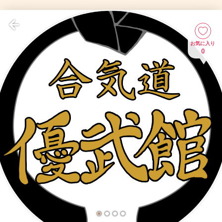
お気に入り
0