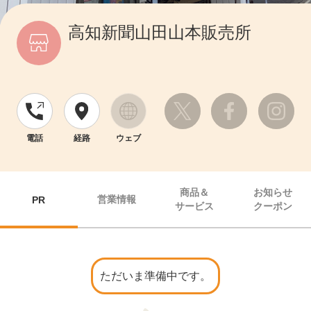
高知新聞山田山本販売所
電話
経路
ウェブ
商品＆
お知らせ
営業情報
PR
サービス
クーポン
ただいま準備中です。