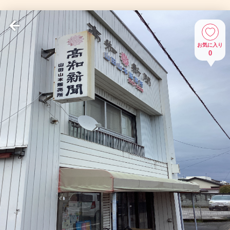
お気に入り
0