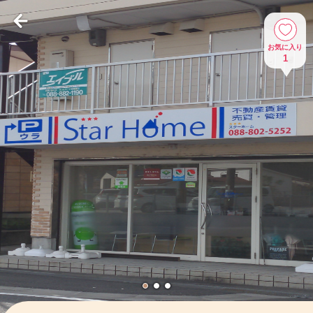
お気に入り
1