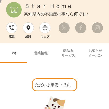
Ｓｔａｒ Ｈｏｍｅ
高知県内の不動産の事なら何でも♪
電話
経路
ウェブ
商品＆
お知らせ
営業情報
PR
サービス
クーポン
ただいま準備中です。