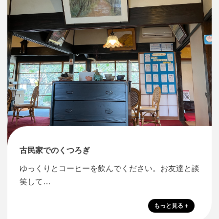
古民家でのくつろぎ
ゆっくりとコーヒーを飲んでください。お友達と談
笑して…