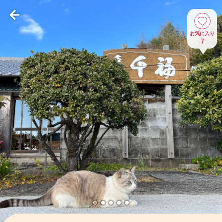
お気に入り
7