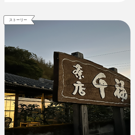
ストーリー