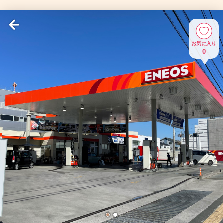
お気に入り
0