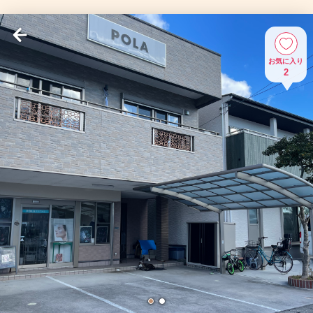
お気に入り
2