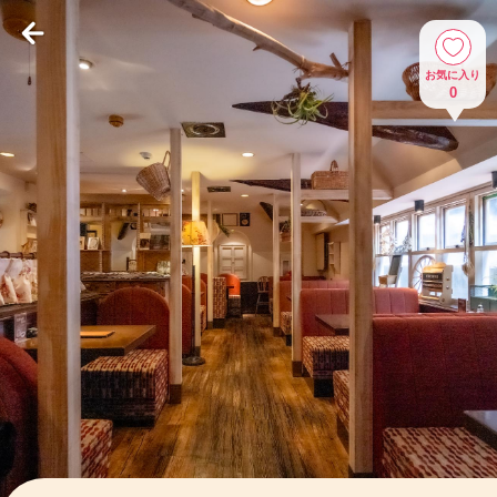
お気に入り
0