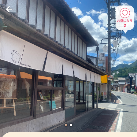
お気に入り
2