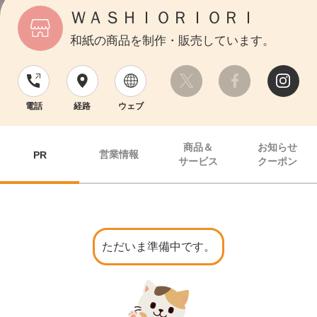
ＷＡＳＨＩＯＲＩＯＲＩ
和紙の商品を制作・販売しています。
電話
経路
ウェブ
商品＆
お知らせ
営業情報
PR
サービス
クーポン
ただいま準備中です。