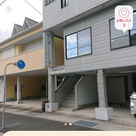
お気に入り
3