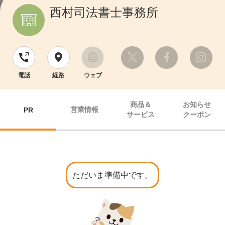
西村司法書士事務所
電話
経路
ウェブ
商品＆
お知らせ
営業情報
PR
サービス
クーポン
ただいま準備中です。