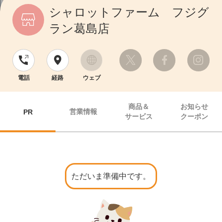
シャロットファーム フジグ
ラン葛島店
電話
経路
ウェブ
商品＆
お知らせ
営業情報
PR
サービス
クーポン
ただいま準備中です。