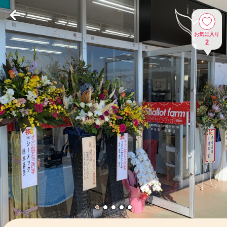
お気に入り
2