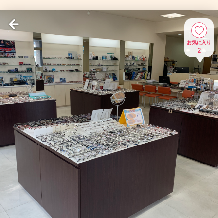
お気に入り
2