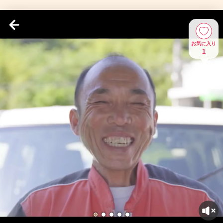
お気に入り
1