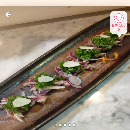
お気に入り
2