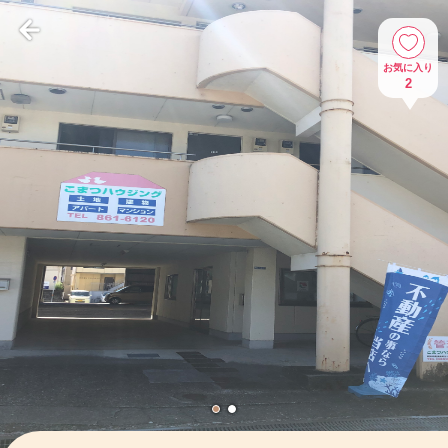
お気に入り
2