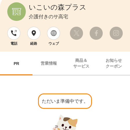
いこいの森プラス
介護付きのサ高宅
電話
経路
ウェブ
商品＆
お知らせ
営業情報
PR
サービス
クーポン
ただいま準備中です。