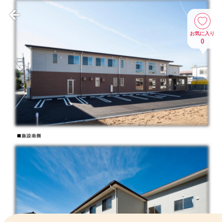
お気に入り
0