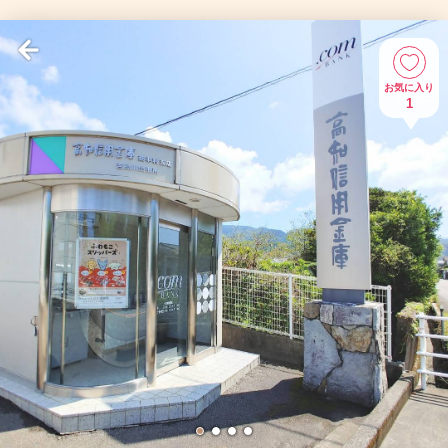
お気に入り
1