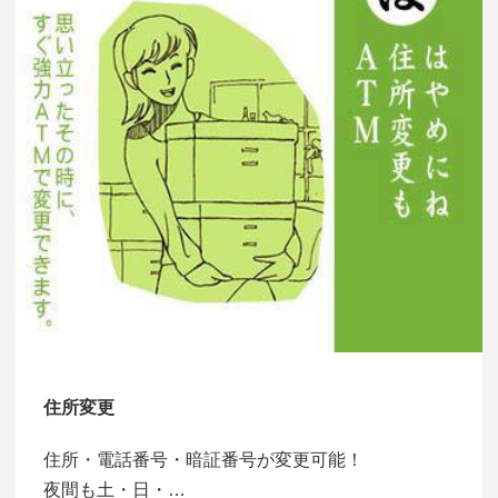
住所変更
住所・電話番号・暗証番号が変更可能！
夜間も土・日・…