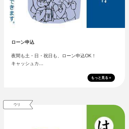
ローン申込
夜間も土・日・祝日も、ローン申込OK！
キャッシュカ…
ウリ