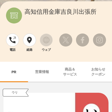
高知信用金庫吉良川出張所
電話
経路
ウェブ
商品＆
お知らせ
営業情報
PR
サービス
クーポン
ウリ