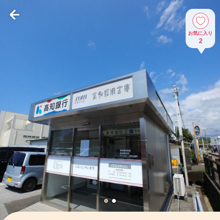
お気に入り
2