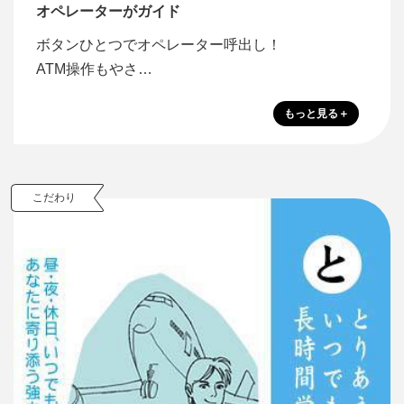
オペレーターがガイド
ボタンひとつでオペレーター呼出し！
ATM操作もやさ…
こだわり