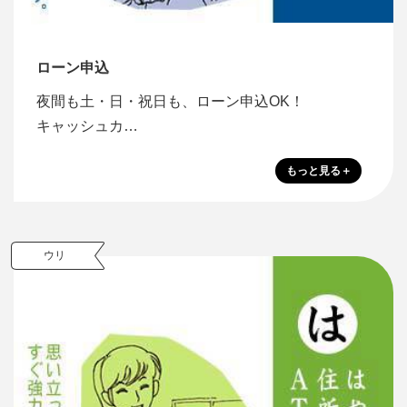
ローン申込
夜間も土・日・祝日も、ローン申込OK！
キャッシュカ…
ウリ