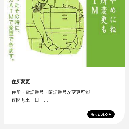
住所変更
住所・電話番号・暗証番号が変更可能！
夜間も土・日・…