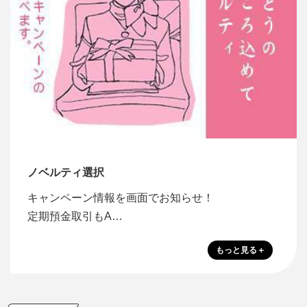
ノベルティ選択
キャンペーン情報を画面でお知らせ！
定期預金取引もA…