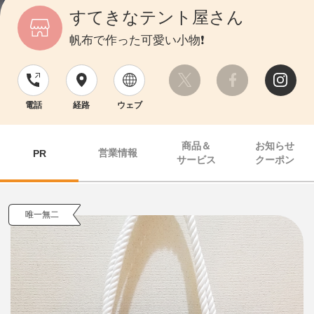
すてきなテント屋さん
帆布で作った可愛い小物❗
電話
経路
ウェブ
商品＆
お知らせ
営業情報
PR
サービス
クーポン
唯一無二