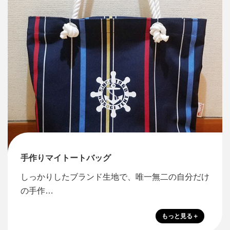
手作りマイトートバッグ
しっかりしたブランド生地で、唯一無二の自分だけ
の手作…