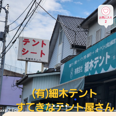
お気に入り
2