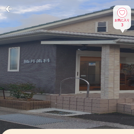
お気に入り
3