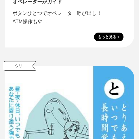
オペレーターがガイド
ボタンひとつでオペレーター呼び出し！
ATM操作もや…
ウリ