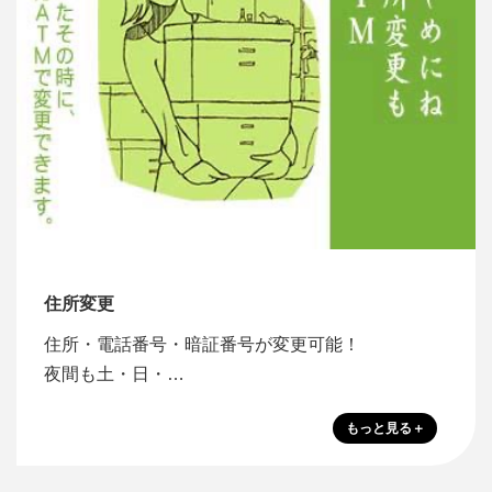
住所変更
住所・電話番号・暗証番号が変更可能！
夜間も土・日・…