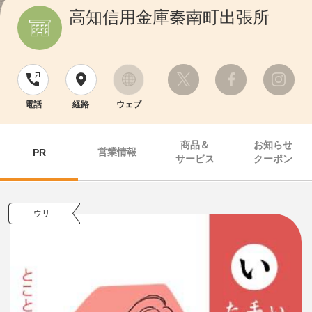
高知信用金庫秦南町出張所
電話
経路
ウェブ
商品＆
お知らせ
営業情報
PR
サービス
クーポン
ウリ