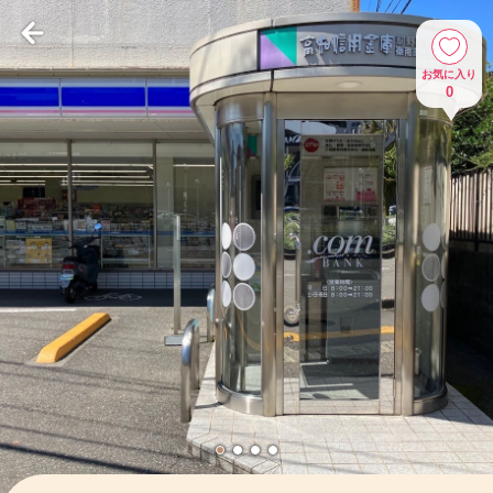
お気に入り
0