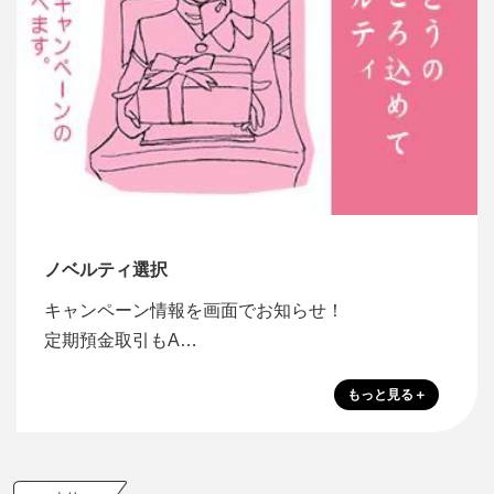
ノベルティ選択
キャンペーン情報を画面でお知らせ！
定期預金取引もA…