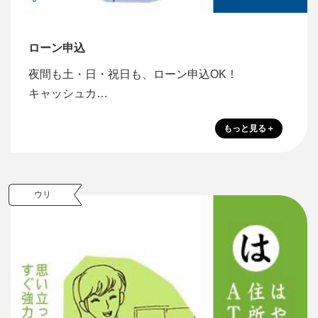
ローン申込
夜間も土・日・祝日も、ローン申込OK！
キャッシュカ…
ウリ