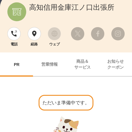
高知信用金庫江ノ口出張所
電話
経路
ウェブ
商品＆
お知らせ
営業情報
PR
サービス
クーポン
ただいま準備中です。