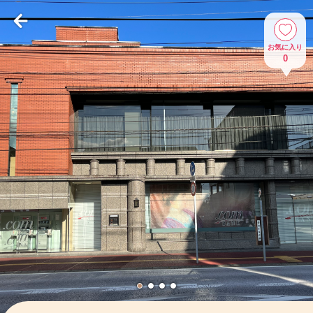
お気に入り
0