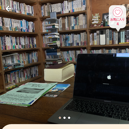
お気に入り
4