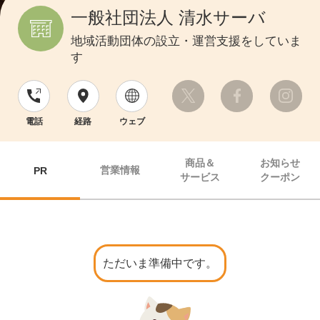
一般社団法人 清水サーバ
地域活動団体の設立・運営支援をしていま
す
電話
経路
ウェブ
商品＆
お知らせ
営業情報
PR
サービス
クーポン
ただいま準備中です。