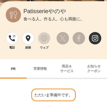
Patisserieやのや
食べる人。作る人。心も満腹に。
電話
経路
ウェブ
商品＆
お知らせ
営業情報
PR
サービス
クーポン
ただいま準備中です。