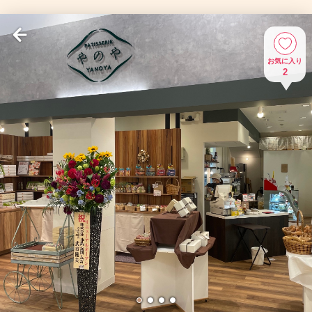
お気に入り
2