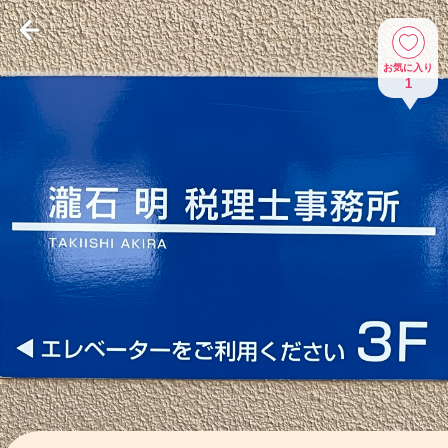
お気に入り
1