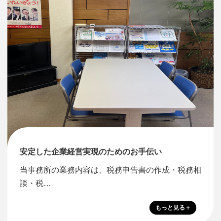
安定した企業経営実現のためのお手伝い
当事務所の業務内容は、税務申告書の作成・税務相
談・税…