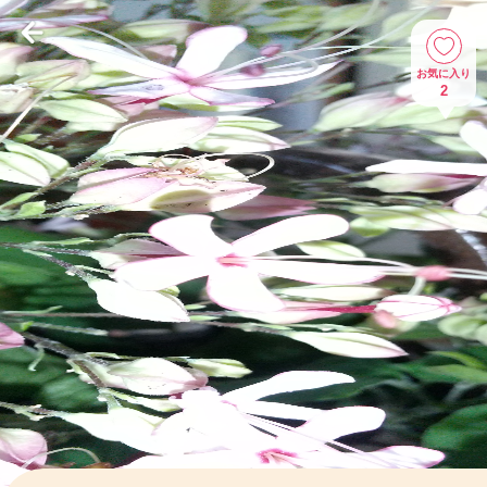
お気に入り
2