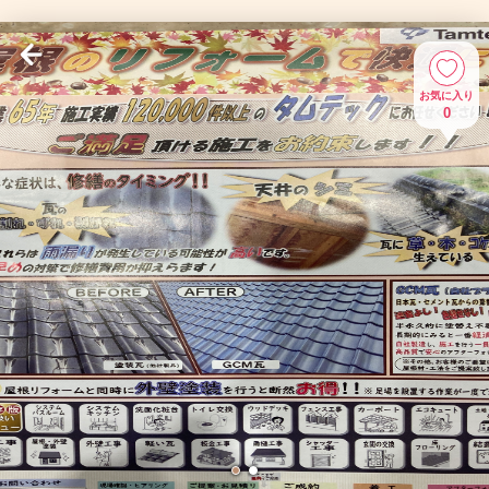
お気に入り
0