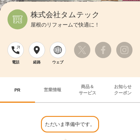
株式会社タムテック
屋根のリフォームで快適に！
電話
経路
ウェブ
商品＆
お知らせ
営業情報
PR
サービス
クーポン
ただいま準備中です。