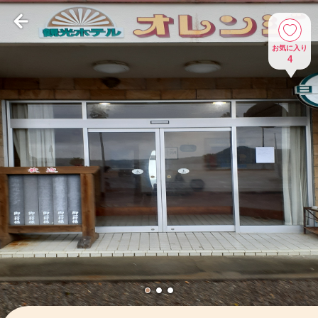
お気に入り
4