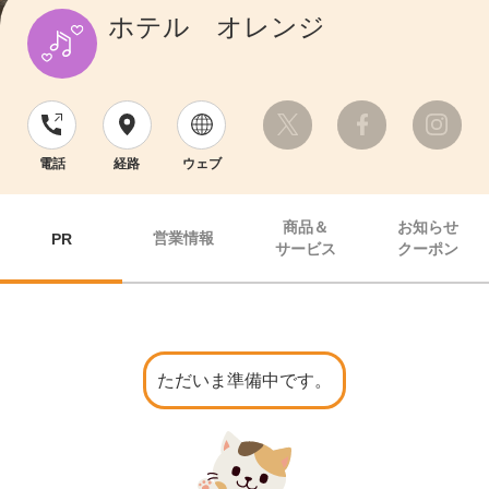
ホテル オレンジ
電話
経路
ウェブ
商品＆
お知らせ
営業情報
PR
サービス
クーポン
ただいま準備中です。