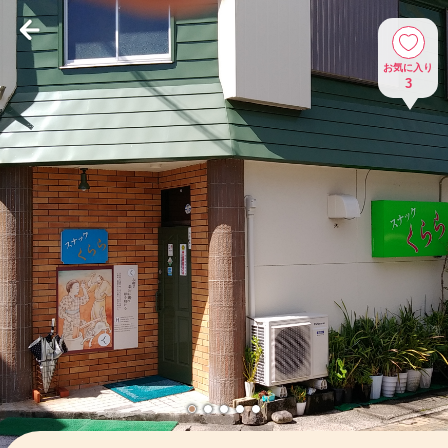
お気に入り
3