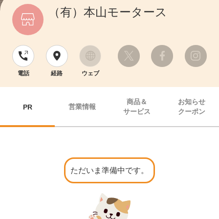
（有）本山モータース
電話
経路
ウェブ
商品＆
お知らせ
営業情報
PR
サービス
クーポン
ただいま準備中です。