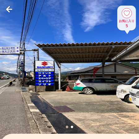
お気に入り
5