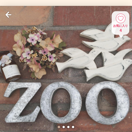
お気に入り
4