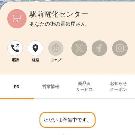
駅前電化センター
あなたの街の電気屋さん
電話
経路
ウェブ
商品＆
お知らせ
営業情報
PR
サービス
クーポン
ただいま準備中です。