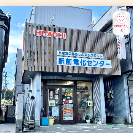
お気に入り
6