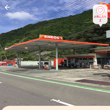
お気に入り
2