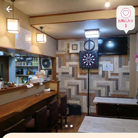
お気に入り
1