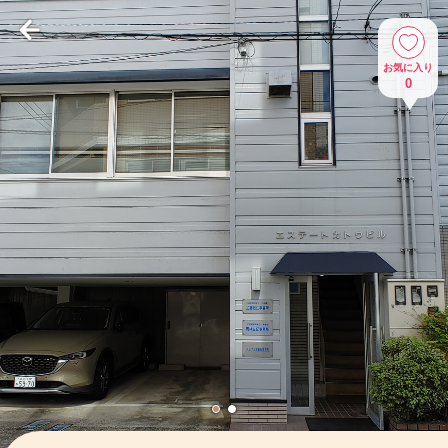
お気に入り
0