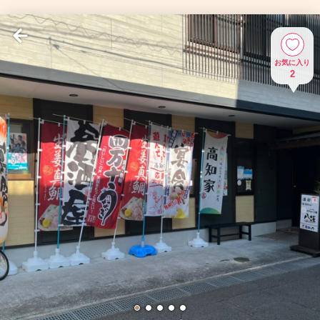
お気に入り
2