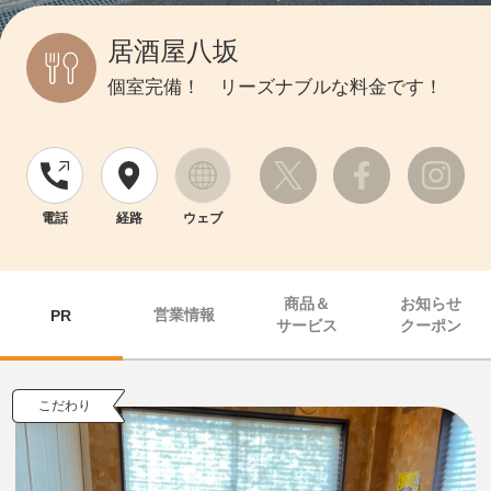
居酒屋八坂
個室完備！ リーズナブルな料金です！
電話
経路
ウェブ
商品＆
お知らせ
営業情報
PR
サービス
クーポン
こだわり