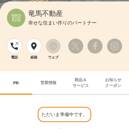
竜馬不動産
幸せな住まい作りのパートナー
電話
経路
ウェブ
商品＆
お知らせ
営業情報
PR
サービス
クーポン
ただいま準備中です。