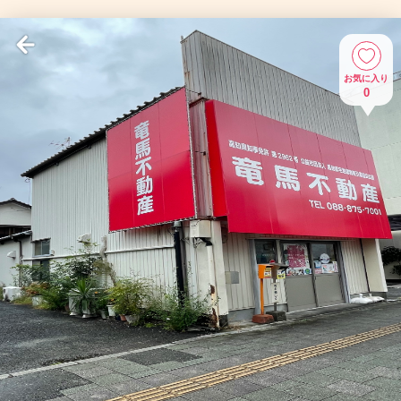
お気に入り
0