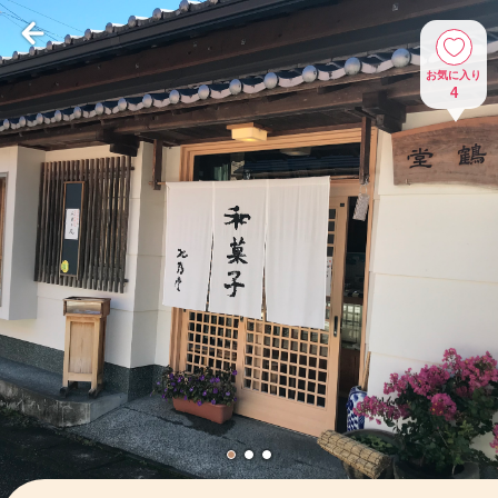
お気に入り
4