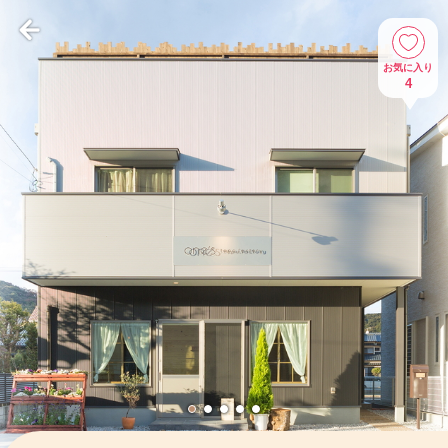
お気に入り
4