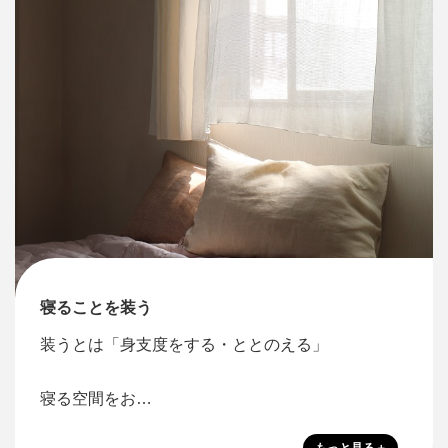
寝ることを装う
装うとは「身支度をする・ととのえる」
寝る空間をお…