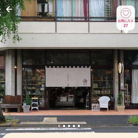
お気に入り
27