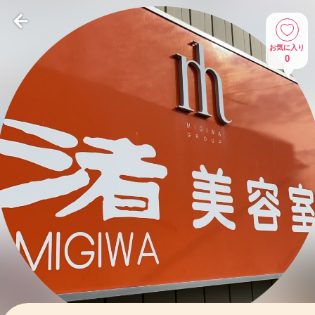
お気に入り
0