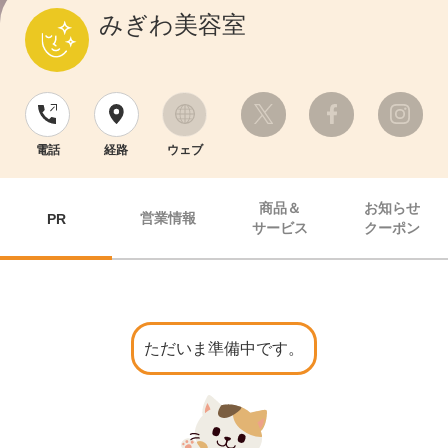
みぎわ美容室
電話
経路
ウェブ
商品＆
お知らせ
営業情報
PR
サービス
クーポン
ただいま準備中です。