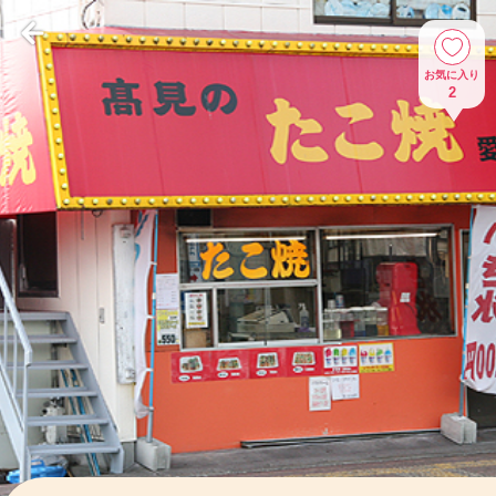
お気に入り
2