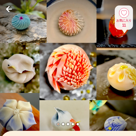
お気に入り
11